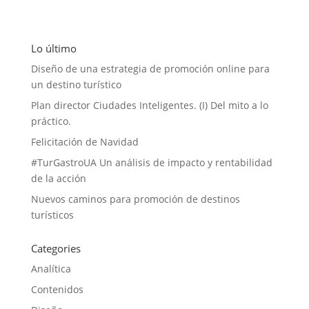
Lo último
Diseño de una estrategia de promoción online para
un destino turístico
Plan director Ciudades Inteligentes. (I) Del mito a lo
práctico.
Felicitación de Navidad
#TurGastroUA Un análisis de impacto y rentabilidad
de la acción
Nuevos caminos para promoción de destinos
turísticos
Categories
Analítica
Contenidos