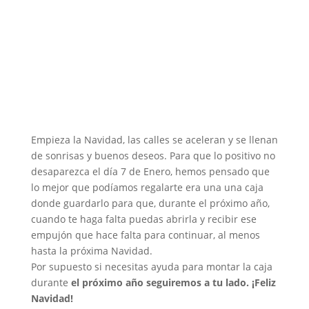
Empieza la Navidad, las calles se aceleran y se llenan
de sonrisas y buenos deseos. Para que lo positivo no
desaparezca el día 7 de Enero, hemos pensado que
lo mejor que podíamos regalarte era una una caja
donde guardarlo para que, durante el próximo año,
cuando te haga falta puedas abrirla y recibir ese
empujón que hace falta para continuar, al menos
hasta la próxima Navidad.
Por supuesto si necesitas ayuda para montar la caja
durante
el próximo año seguiremos a tu lado. ¡Feliz
Navidad!