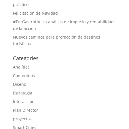
práctico.
Felicitación de Navidad
#TurGastroUA Un análisis de impacto y rentabilidad
de la acción
Nuevos caminos para promoción de destinos
turísticos
Categories
Analítica
Contenidos
Diseño
Estrategia
Interacción
Plan Director
proyectos
Smart Cities