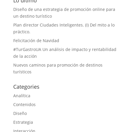
Lo último
Diseño de una estrategia de promoción online para
un destino turístico
Plan director Ciudades Inteligentes. (I) Del mito a lo
práctico.
Felicitación de Navidad
#TurGastroUA Un análisis de impacto y rentabilidad
de la acción
Nuevos caminos para promoción de destinos
turísticos
Categories
Analítica
Contenidos
Diseño
Estrategia
Interacción