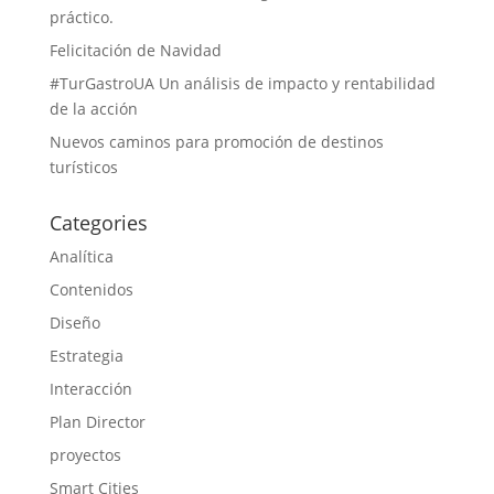
práctico.
Felicitación de Navidad
#TurGastroUA Un análisis de impacto y rentabilidad
de la acción
Nuevos caminos para promoción de destinos
turísticos
Categories
Analítica
Contenidos
Diseño
Estrategia
Interacción
Plan Director
proyectos
Smart Cities