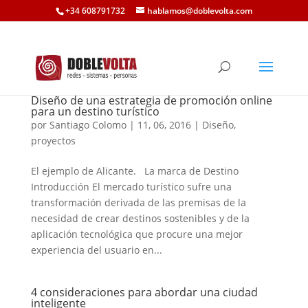
+34 608791732
hablamos@doblevolta.com
Diseño de una estrategia de promoción online
para un destino turístico
por
Santiago Colomo
|
11, 06, 2016
|
Diseño
,
proyectos
El ejemplo de Alicante. La marca de Destino
Introducción El mercado turístico sufre una
transformación derivada de las premisas de la
necesidad de crear destinos sostenibles y de la
aplicación tecnológica que procure una mejor
experiencia del usuario en...
4 consideraciones para abordar una ciudad
inteligente