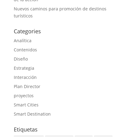
Nuevos caminos para promoción de destinos
turísticos
Categories
Analítica
Contenidos
Diseño
Estrategia
Interacción
Plan Director
proyectos
Smart Cities
Smart Destination
Etiquetas