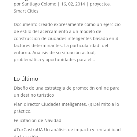
por
Santiago Colomo
|
16, 02, 2014
|
proyectos
,
Smart Cities
Documento creado expresamente como un ejercicio
de estilo del acercamiento a un modelo de
construcción de ciudades inteligentes basado en 4
factores determinantes: La particularidad del
entorno. Análisis de su situación actual,
problemática y oportunidades para el...
Lo último
Diseño de una estrategia de promoción online para
un destino turístico
Plan director Ciudades Inteligentes. (I) Del mito a lo
práctico.
Felicitación de Navidad
#TurGastroUA Un análisis de impacto y rentabilidad
de la acción