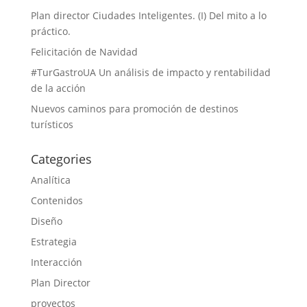
Plan director Ciudades Inteligentes. (I) Del mito a lo
práctico.
Felicitación de Navidad
#TurGastroUA Un análisis de impacto y rentabilidad
de la acción
Nuevos caminos para promoción de destinos
turísticos
Categories
Analítica
Contenidos
Diseño
Estrategia
Interacción
Plan Director
proyectos