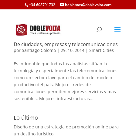
+34 608791732
hablamos@doblevolta.com
De ciudades, empresas y telecomunicaciones
por
Santiago Colomo
|
29, 10, 2014
|
Smart Cities
Es indudable que todos los analistas sitúan la
tecnología y especialmente las telecomunicaciones
como un sector clave para el cambio del modelo
productivo del país. Mejores redes de
comunicaciones permiten mejores servicios y mas
sostenibles. Mejores infraestructuras...
Lo último
Diseño de una estrategia de promoción online para
un destino turístico