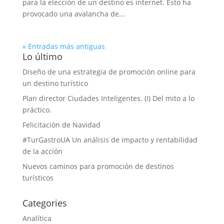
para la elección de un destino es internet. Esto ha
provocado una avalancha de...
« Entradas más antiguas
Lo último
Diseño de una estrategia de promoción online para
un destino turístico
Plan director Ciudades Inteligentes. (I) Del mito a lo
práctico.
Felicitación de Navidad
#TurGastroUA Un análisis de impacto y rentabilidad
de la acción
Nuevos caminos para promoción de destinos
turísticos
Categories
Analítica