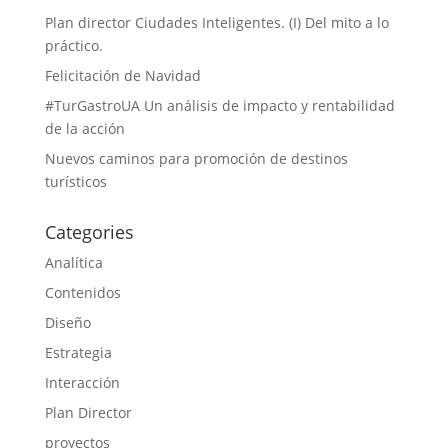
Plan director Ciudades Inteligentes. (I) Del mito a lo
práctico.
Felicitación de Navidad
#TurGastroUA Un análisis de impacto y rentabilidad
de la acción
Nuevos caminos para promoción de destinos
turísticos
Categories
Analítica
Contenidos
Diseño
Estrategia
Interacción
Plan Director
proyectos