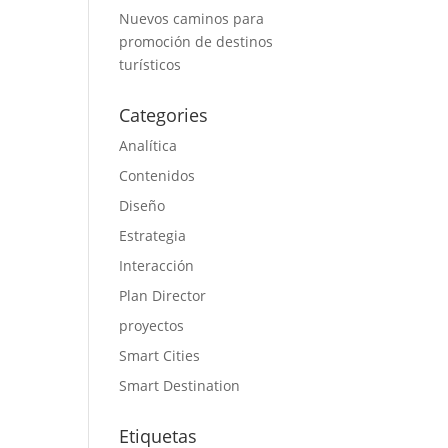
Nuevos caminos para
promoción de destinos
turísticos
Categories
Analítica
Contenidos
Diseño
Estrategia
Interacción
Plan Director
proyectos
Smart Cities
Smart Destination
Etiquetas