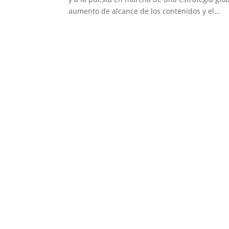
aumento de alcance de los contenidos y el...